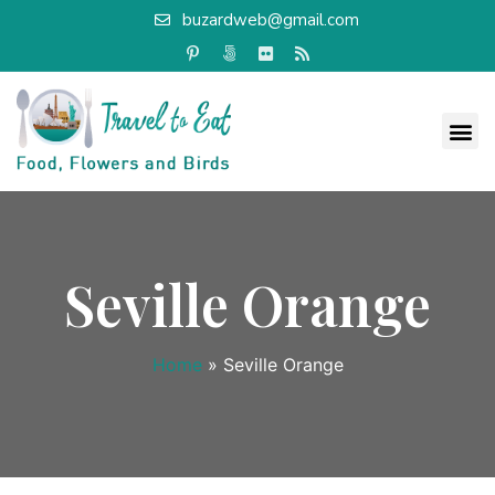
buzardweb@gmail.com
Seville Orange
Home
»
Seville Orange